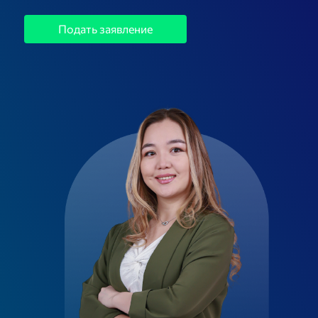
Подать заявление