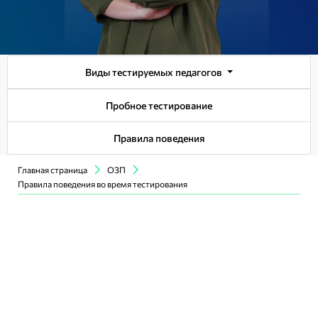
Виды тестируемых педагогов
Пробное тестирование
Правила поведения
Главная страница
ОЗП
Правила поведения во время тестирования