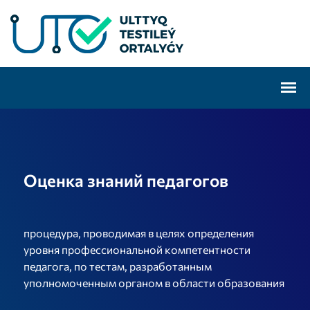
Оценка знаний педагогов
процедура, проводимая в целях определения
уровня профессиональной компетентности
педагога, по тестам, разработанным
уполномоченным органом в области образования