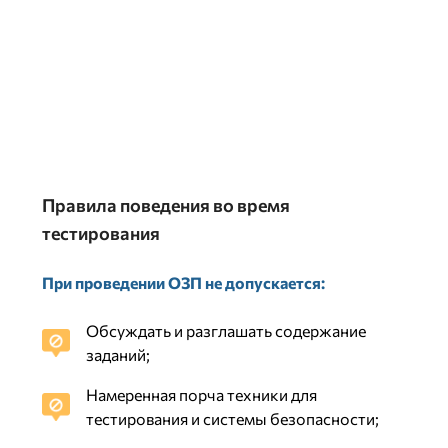
Правила поведения во время
тестирования
При проведении ОЗП не допускается:
Обсуждать и разглашать содержание
заданий;
Намеренная порча техники для
тестирования и системы безопасности;