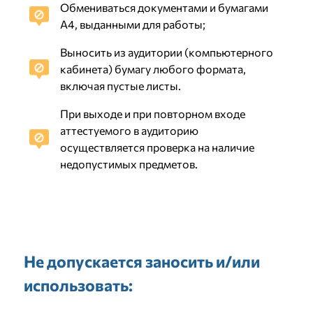
Обмениваться документами и бумагами
А4, выданными для работы;
Выносить из аудитории (компьютерного
кабинета) бумагу любого формата,
включая пустые листы.
При выходе и при повторном входе
аттестуемого в аудиторию
осуществляется проверка на наличие
недопустимых предметов.
Не допускается заносить и/или
использовать: