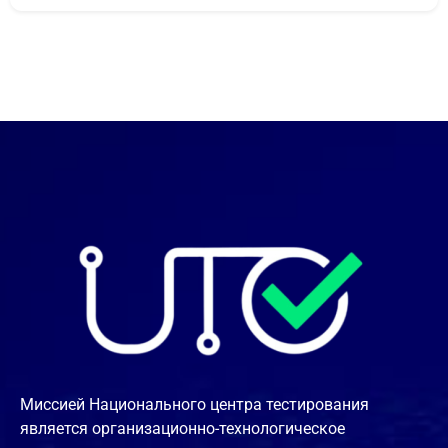
Миссией Национального центра тестирования
является организационно-технологическое