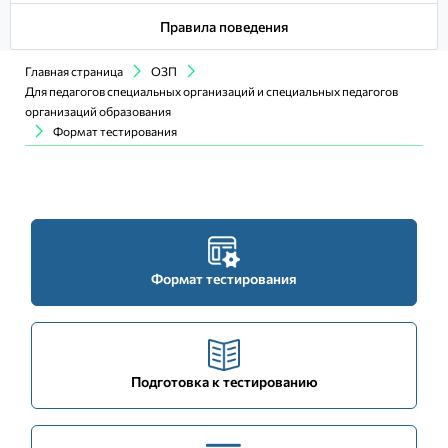
Правила поведения
Главная страница
ОЗП
Для педагогов специальных организаций и специальных педагогов
организаций образования
Формат тестирования
Формат тестирования
Подготовка к тестированию