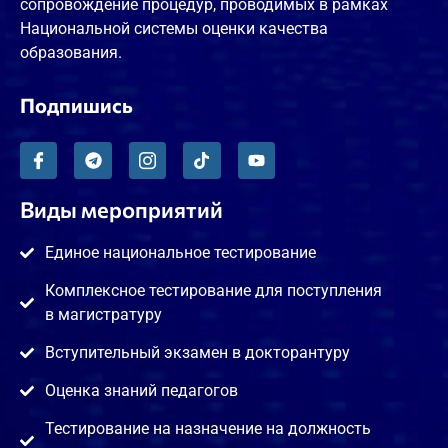
сопровождение процедур, проводимых в рамках
Национальной системы оценки качества
образования.
Подпишись
Виды мероприятий
Единое национальное тестирование
Комплексное тестирование для поступления
в магистратуру
Вступительный экзамен в докторантуру
Оценка знаний педагогов
Тестирование на назначение на должность