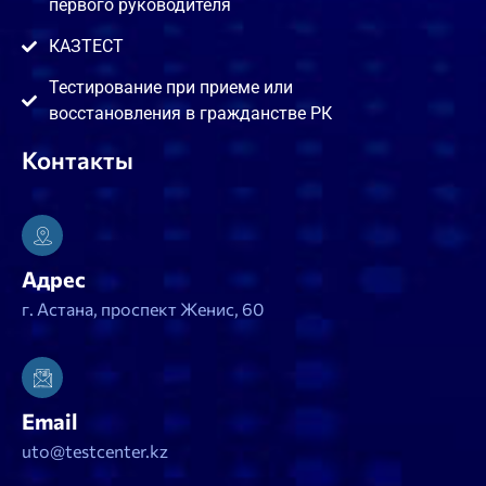
первого руководителя
КАЗТЕСТ
Тестирование при приеме или
восстановления в гражданстве РК
Контакты
Адрес
г. Астана, проспект Женис, 60
Email
uto@testcenter.kz