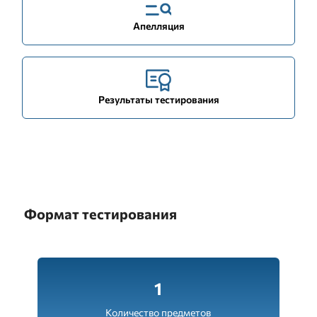
Апелляция
Результаты тестирования
Формат тестирования
1
Количество предметов