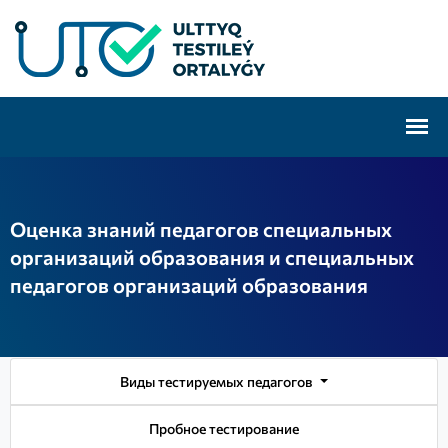
Оценка знаний педагогов специальных
организаций образования и специальных
педагогов организаций образования
Виды тестируемых педагогов
Пробное тестирование