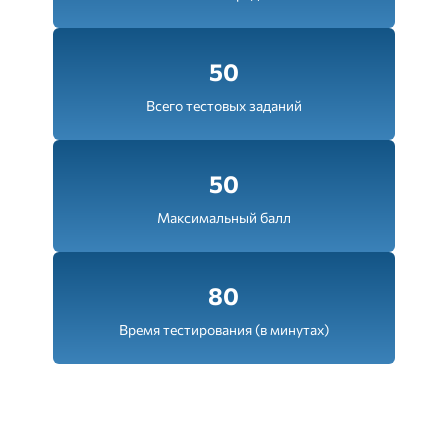
50
Всего тестовых заданий
50
Максимальный балл
80
Время тестирования (в минутах)