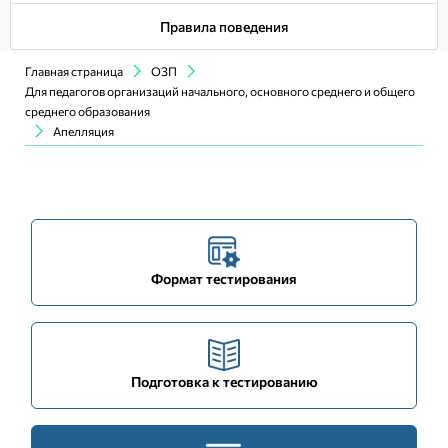
Правила поведения
Главная страница
ОЗП
Для педагогов организаций начального, основного среднего и общего
среднего образования
Апелляция
Формат тестирования
Подготовка к тестированию