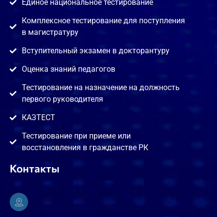
Единое национальное тестирование
Комплексное тестирование для поступления
в магистратуру
Вступительный экзамен в докторантуру
Оценка знаний педагогов
Тестирование на назначение на должность
первого руководителя
КАЗТЕСТ
Тестирование при приеме или
восстановления в гражданстве РК
Контакты