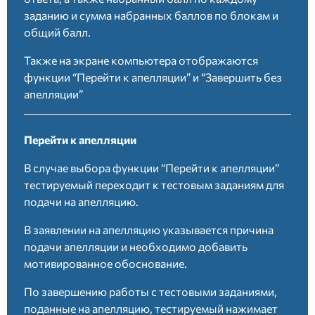
заданию и сумма набранных баллов по блокам и
общий балл.
Также на экране компьютера отображаются
функции “Перейти к апелляции” и “Завершить без
апелляции”
Перейти к апелляции
В случае выбора функции “Перейти к апелляции”
тестируемый переходит к тестовым заданиям для
подачи на апелляцию.
В заявлении на апелляцию указывается причина
подачи апелляции и необходимо добавить
мотивированное обоснование.
По завершению работы с тестовыми заданиями,
поданные на апелляцию, тестируемый нажимает