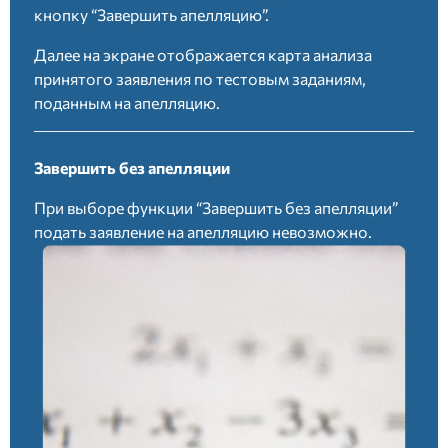
кнопку “Завершить апелляцию”.
Далее на экране отображается карта анализа
принятого заявления по тестовым заданиям,
поданным на апелляцию.
Завершить без апелляции
При выборе функции “Завершить без апелляции”
подать заявление на апелляцию невозможно.