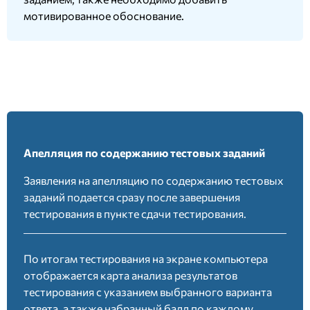
мотивированное обоснование.
Апелляция по содержанию тестовых заданий
Заявления на апелляцию по содержанию тестовых
заданий подается сразу после завершения
тестирования в пункте сдачи тестирования.
По итогам тестирования на экране компьютера
отображается карта анализа результатов
тестирования с указанием выбранного варианта
ответа, а также набранный балл по каждому