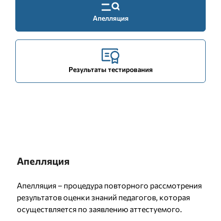
Апелляция
Результаты тестирования
Апелляция
Апелляция – процедура повторного рассмотрения
результатов оценки знаний педагогов, которая
осуществляется по заявлению аттестуемого.