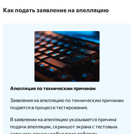
Как подать заявление на апелляцию
Апелляция по техническим причинам
Заявления на апелляцию по техническим причинам
подается в процессе тестирования.
В заявлении на апелляцию указывается причина
подачи апелляции, скриншот экрана с тестовым
заданием, также необходимо добавить