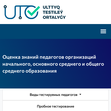
Оценка знаний педагогов организаций
начального, основного среднего и общего
среднего образования
Виды тестируемых педагогов
Пробное тестирование