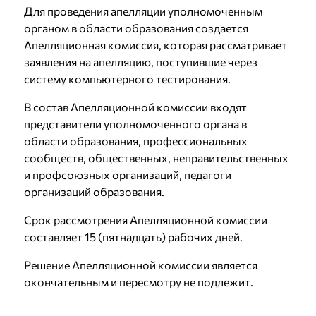
Для проведения апелляции уполномоченным
органом в области образования создается
Апелляционная комиссия, которая рассматривает
заявления на апелляцию, поступившие через
систему компьютерного тестирования.
В состав Апелляционной комиссии входят
представители уполномоченного органа в
области образования, профессиональных
сообществ, общественных, неправительственных
и профсоюзных организаций, педагоги
организаций образования.
Срок рассмотрения Апелляционной комиссии
составляет 15 (пятнадцать) рабочих дней.
Решение Апелляционной комиссии является
окончательным и пересмотру не подлежит.