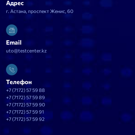
Адрес
г. Астана, проспект Женис, 60
Email
uto@testcenter.kz
Телефон
+7 (7172) 57 59 88
+7 (7172) 57 59 89
+7 (7172) 57 59 90
+7 (7172) 57 59 91
+7 (7172) 57 59 92