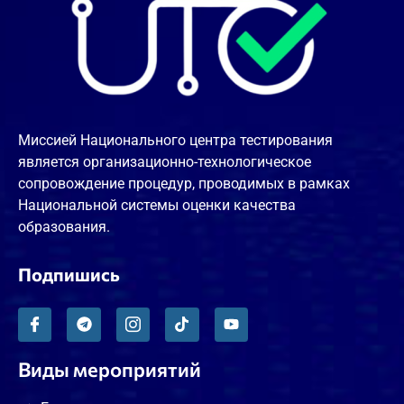
Миссией Национального центра тестирования
является организационно-технологическое
сопровождение процедур, проводимых в рамках
Национальной системы оценки качества
образования.
Подпишись
Виды мероприятий