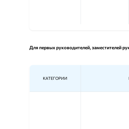
Для первых руководителей, заместителей р
КАТЕГОРИИ