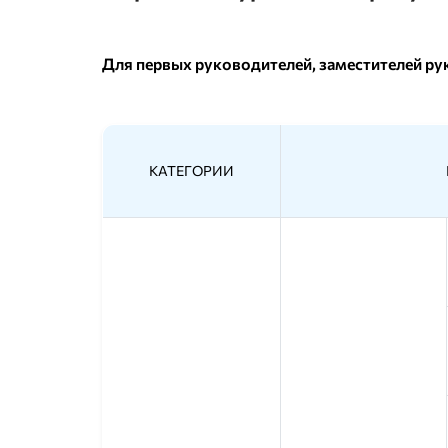
Для первых руководителей, заместителей ру
КАТЕГОРИИ