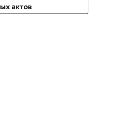
вых актов