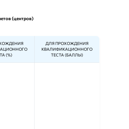
етов (центров)
ОХОЖДЕНИЯ
ДЛЯ ПРОХОЖДЕНИЯ
КАЦИОННОГО
КВАЛИФИКАЦИОННОГО
ТА (%)
ТЕСТА (БАЛЛЫ)