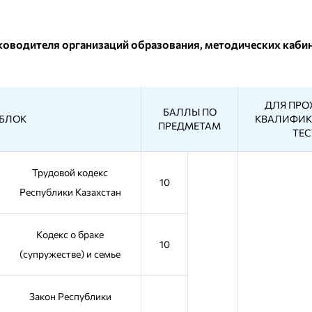
ководителя организаций образования, методических кабин
ДЛЯ ПР
БАЛЛЫ ПО
БЛОК
КВАЛИФИ
ПРЕДМЕТАМ
ТЕС
Трудовой кодекс
10
Республики Казахстан
Кодекс о браке
10
(супружестве) и семье
Закон Республики