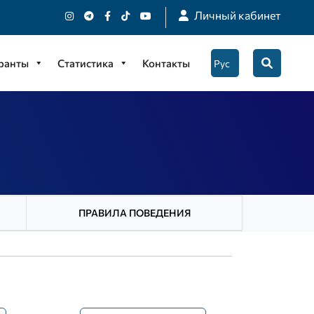
Личный кабинет
гранты
Статистика
Контакты
ПРАВИЛА ПОВЕДЕНИЯ