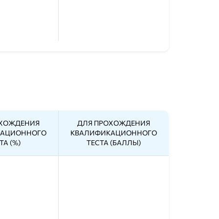
ОХОЖДЕНИЯ
ДЛЯ ПРОХОЖДЕНИЯ
КАЦИОННОГО
КВАЛИФИКАЦИОННОГО
ТА (%)
ТЕСТА (БАЛЛЫ)