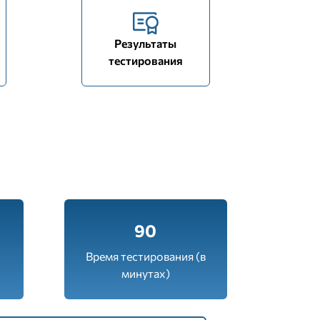
Результаты
тестирования
90
Время тестирования (в
минутах)