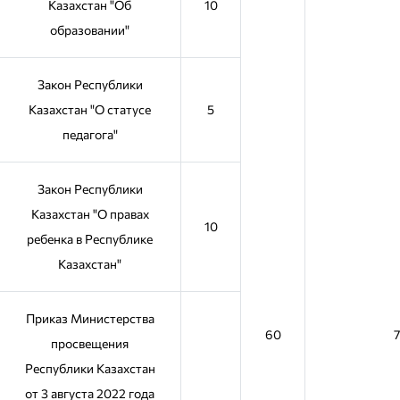
Казахстан "Об
10
образовании"
Закон Республики
Казахстан "О статусе
5
педагога"
Закон Республики
Казахстан "О правах
10
ребенка в Республике
Казахстан"
Приказ Министерства
60
просвещения
Республики Казахстан
от 3 августа 2022 года