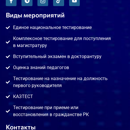
Виды мероприятий
Единое национальное тестирование
Комплексное тестирование для поступления
в магистратуру
Вступительный экзамен в докторантуру
Оценка знаний педагогов
Тестирование на назначение на должность
первого руководителя
КАЗТЕСТ
Тестирование при приеме или
восстановления в гражданстве РК
Контакты