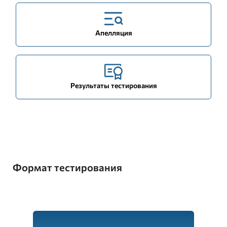
Апелляция
Результаты тестирования
Формат тестирования