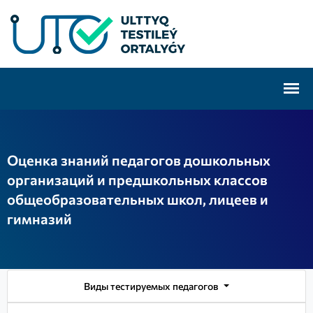
Оценка знаний педагогов дошкольных
организаций и предшкольных классов
общеобразовательных школ, лицеев и
гимназий
Виды тестируемых педагогов