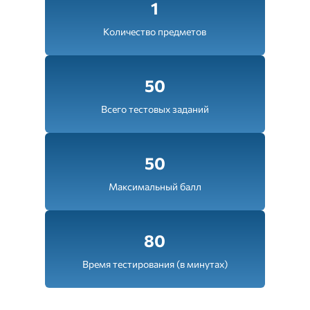
1
Количество предметов
50
Всего тестовых заданий
50
Максимальный балл
80
Время тестирования (в минутах)