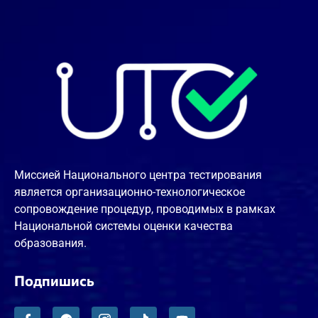
Миссией Национального центра тестирования
является организационно-технологическое
сопровождение процедур, проводимых в рамках
Национальной системы оценки качества
образования.
Подпишись