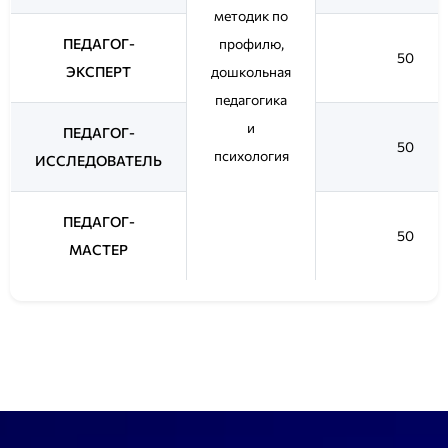
методик по
ПЕДАГОГ-
профилю,
50
ЭКСПЕРТ
дошкольная
педагогика
и
ПЕДАГОГ-
50
психология
ИССЛЕДОВАТЕЛЬ
ПЕДАГОГ-
50
МАСТЕР