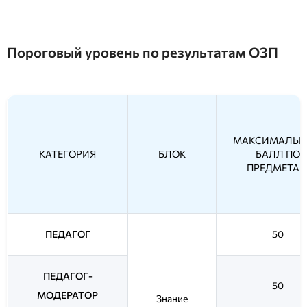
Пороговый уровень по результатам ОЗП
МАКСИМАЛЬ
КАТЕГОРИЯ
БЛОК
БАЛЛ ПО
ПРЕДМЕТА
ПЕДАГОГ
50
ПЕДАГОГ-
50
МОДЕРАТОР
Знание