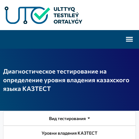
Диагностическое тестирование на
определение уровня владения казахского
языка КАЗТЕСТ
Вид тестирования
Уровни владения КАЗТЕСТ