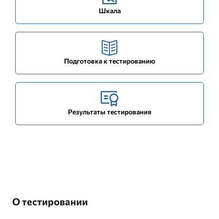
Шкала
Подготовка к тестированию
Результаты тестирования
О тестировании