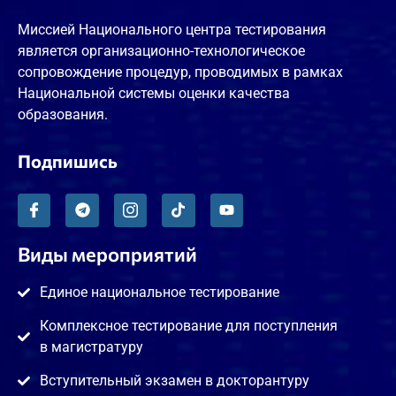
Миссией Национального центра тестирования
является организационно-технологическое
сопровождение процедур, проводимых в рамках
Национальной системы оценки качества
образования.
Подпишись
Виды мероприятий
Единое национальное тестирование
Комплексное тестирование для поступления
в магистратуру
Вступительный экзамен в докторантуру