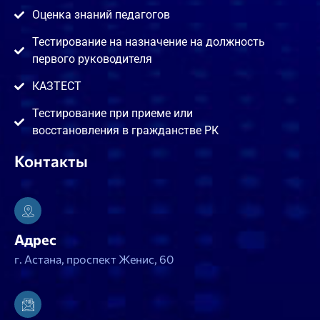
Оценка знаний педагогов
Тестирование на назначение на должность
первого руководителя
КАЗТЕСТ
Тестирование при приеме или
восстановления в гражданстве РК
Контакты
Адрес
г. Астана, проспект Женис, 60