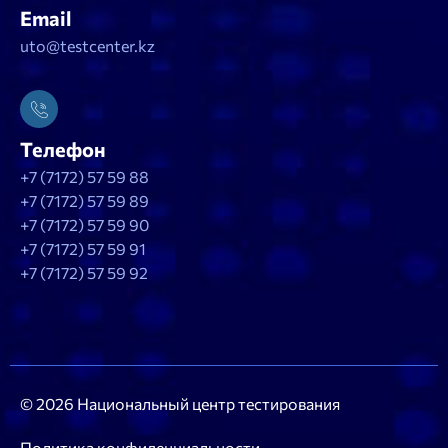
Email
uto@testcenter.kz
Телефон
+7 (7172) 57 59 88
+7 (7172) 57 59 89
+7 (7172) 57 59 90
+7 (7172) 57 59 91
+7 (7172) 57 59 92
© 2026 Национальный центр тестирования
Политика конфиденциальности