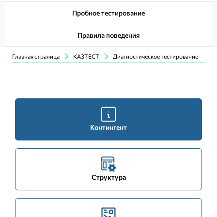
Пробное тестирование
Правила поведения
Главная страница
КАЗТЕСТ
Диагностическое тестирование
Контингент
Структура