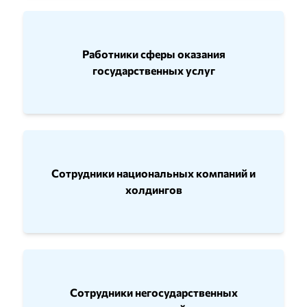
Работники сферы оказания
государственных услуг
Сотрудники национальных компаний и
холдингов
Сотрудники негосударственных