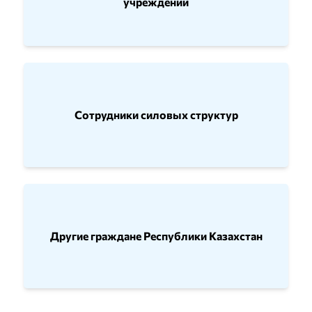
учреждений
Сотрудники силовых структур
Другие граждане Республики Казахстан