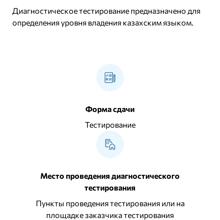
Диагностическое тестирование предназначено для
определения уровня владения казахским языком.
Форма сдачи
Тестирование
Место проведения диагностического
тестирования
Пункты проведения тестирования или на
площадке заказчика тестирования