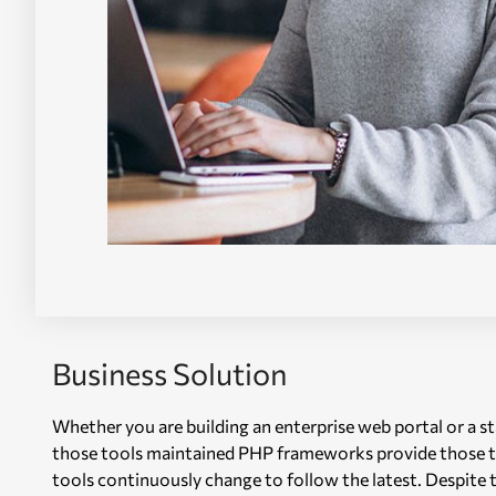
Business Solution
Whether you are building an enterprise web portal or a 
those tools maintained PHP frameworks provide those to
tools continuously change to follow the latest. Despite