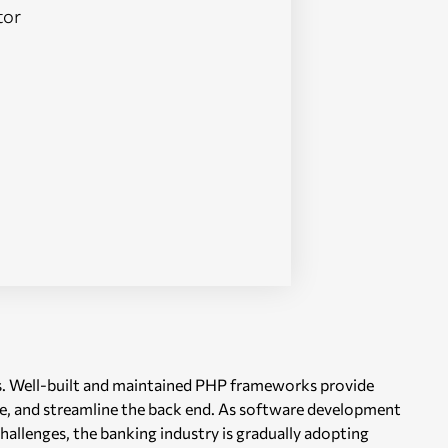
tor
ls. Well-built and maintained PHP frameworks provide
e, and streamline the back end. As software development
allenges, the banking industry is gradually adopting