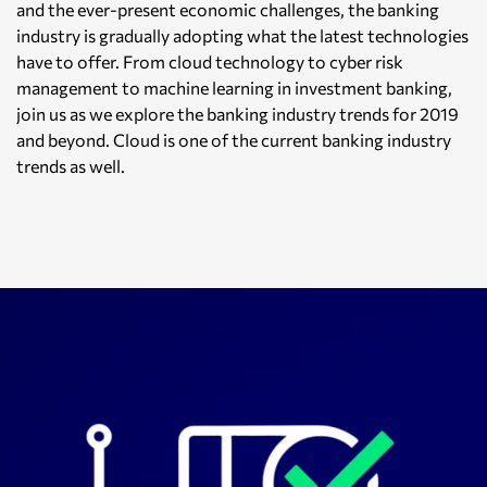
and the ever-present economic challenges, the banking
industry is gradually adopting what the latest technologies
have to offer. From cloud technology to cyber risk
management to machine learning in investment banking,
join us as we explore the banking industry trends for 2019
and beyond. Cloud is one of the current banking industry
trends as well.