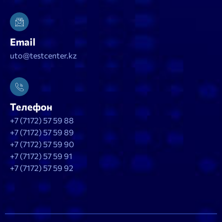
Email
uto@testcenter.kz
Телефон
+7 (7172) 57 59 88
+7 (7172) 57 59 89
+7 (7172) 57 59 90
+7 (7172) 57 59 91
+7 (7172) 57 59 92