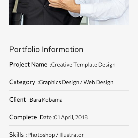
Portfolio Information
Project Name
:Creative Template Design
Category
:Graphics Design / Web Design
Client
:Bara Kobama
Complete
Date :01 April, 2018
Skills
:Photoshop / Illustrator