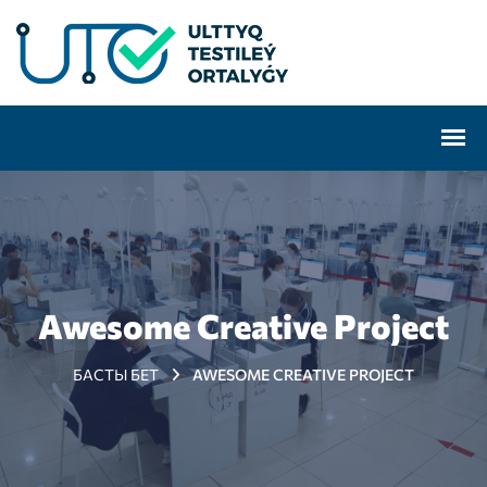
Awesome Creative Project
БАСТЫ БЕТ
AWESOME CREATIVE PROJECT