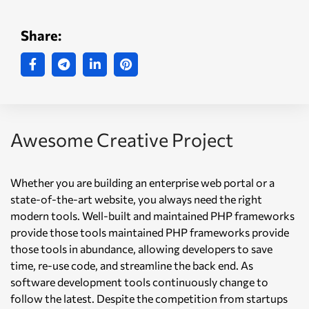
Share:
Awesome Creative Project
Whether you are building an enterprise web portal or a
state-of-the-art website, you always need the right
modern tools. Well-built and maintained PHP frameworks
provide those tools maintained PHP frameworks provide
those tools in abundance, allowing developers to save
time, re-use code, and streamline the back end. As
software development tools continuously change to
follow the latest. Despite the competition from startups